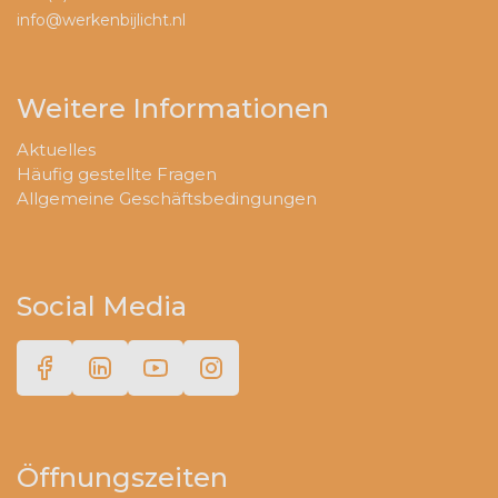
info@werkenbijlicht.nl
Weitere Informationen
Aktuelles
Häufig gestellte Fragen
Allgemeine Geschäftsbedingungen
Social Media
Öffnungszeiten