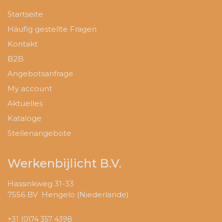
Startseite
Häufig gestellte Fragen
Kontakt
B2B
Angebotsanfrage
My account
Aktuelles
Kataloge
Stellenangebote
Werkenbijlicht B.V.
Hassinkweg 31-33
7556 BV Hengelo (Niederlande)
+31 (0)74 357 4398