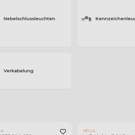
Nebelschlussleuchten
Kennzeichenleu
Verkabelung
LA
HELLA