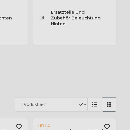
Ersatzteile Und
chten
Zubehör Beleuchtung
Hinten
HELLA