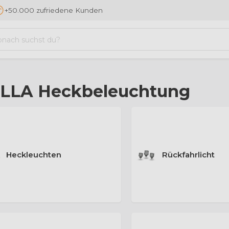
+50.000 zufriedene Kunden
LLA Heckbeleuchtung
Heckleuchten
Rückfahrlicht