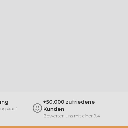
ung
+50.000 zufriedene
ungskauf
Kunden
Bewerten uns mit einer 9,4